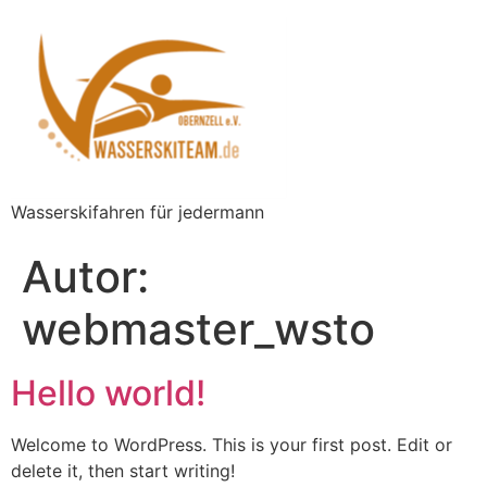
Wasserskifahren für jedermann
Autor:
webmaster_wsto
Hello world!
Welcome to WordPress. This is your first post. Edit or
delete it, then start writing!