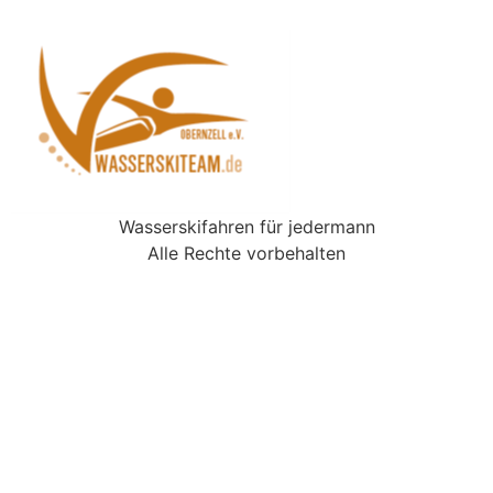
Wasserskifahren für jedermann
Alle Rechte vorbehalten